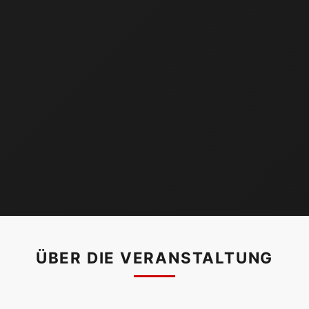
ÜBER DIE VERANSTALTUNG