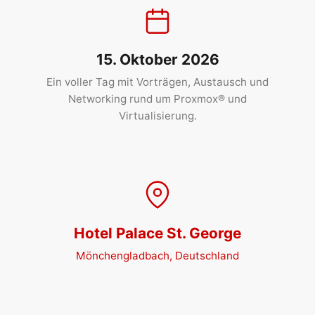
15. Oktober 2026
Ein voller Tag mit Vorträgen, Austausch und
Networking rund um Proxmox® und
Virtualisierung.
Hotel Palace St. George
Mönchengladbach, Deutschland