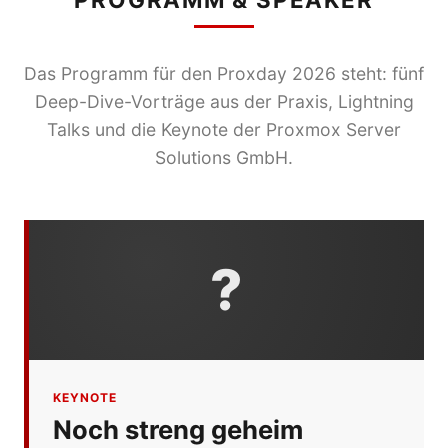
Das Programm für den Proxday 2026 steht: fünf
Deep-Dive-Vorträge aus der Praxis, Lightning
Talks und die Keynote der Proxmox Server
Solutions GmbH.
?
KEYNOTE
Noch streng geheim