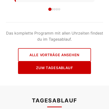
Das komplette Programm mit allen Uhrzeiten findest
du im Tagesablauf.
ALLE VORTRÄGE ANSEHEN
ZUM TAGESABLAUF
TAGESABLAUF