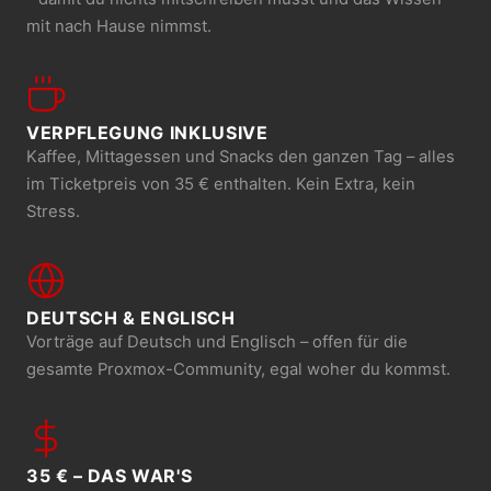
mit nach Hause nimmst.
VERPFLEGUNG INKLUSIVE
Kaffee, Mittagessen und Snacks den ganzen Tag – alles
im Ticketpreis von 35 € enthalten. Kein Extra, kein
Stress.
DEUTSCH & ENGLISCH
Vorträge auf Deutsch und Englisch – offen für die
gesamte Proxmox-Community, egal woher du kommst.
35 € – DAS WAR'S